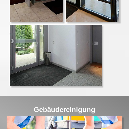
Gebäudereinigung