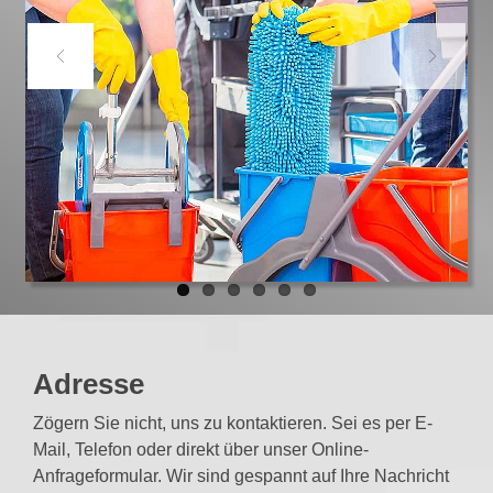
Previous
Next
Adresse
Zögern Sie nicht, uns zu kontaktieren. Sei es per E-
Mail, Telefon oder direkt über unser Online-
Anfrageformular. Wir sind gespannt auf Ihre Nachricht