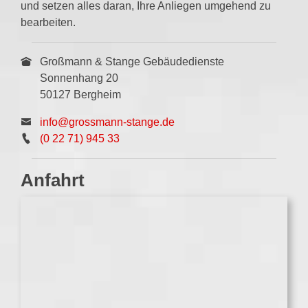
und setzen alles daran, Ihre Anliegen umgehend zu
bearbeiten.
Großmann & Stange Gebäudedienste
Sonnenhang 20
50127 Bergheim
info@grossmann-stange.de
(0 22 71) 945 33
Anfahrt