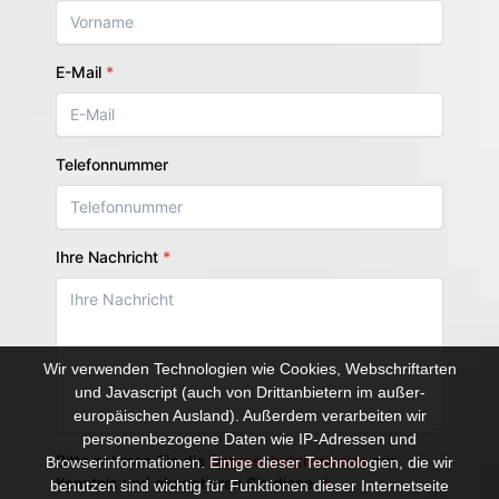
Wir verwenden Technologien wie Cookies, Webschriftarten
und Javascript (auch von Drittanbietern im außer-
europäischen Ausland). Außerdem verarbeiten wir
personenbezogene Daten wie IP-Adressen und
Browserinformationen. Einige dieser Technologien, die wir
benutzen sind wichtig für Funktionen dieser Internetseite