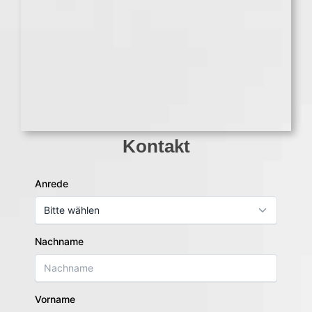
Kontakt