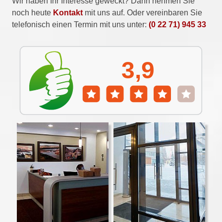
Wir haben Ihr Interesse geweckt? Dann nehmen Sie
noch heute
Kontakt
mit uns auf. Oder vereinbaren Sie
telefonisch einen Termin mit uns unter:
(0 22 71) 945 33