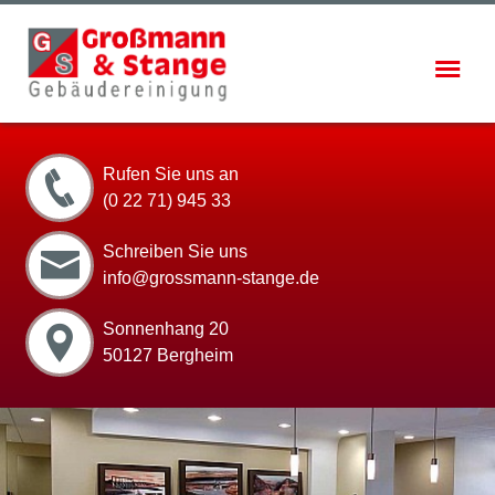
Rufen Sie uns an
(0 22 71) 945 33
Schreiben Sie uns
info@grossmann-stange.de
Sonnenhang 20
50127 Bergheim