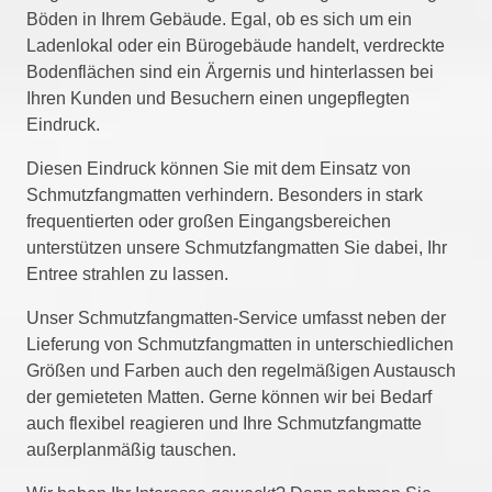
Böden in Ihrem Gebäude. Egal, ob es sich um ein
Ladenlokal oder ein Bürogebäude handelt, verdreckte
Bodenflächen sind ein Ärgernis und hinterlassen bei
Ihren Kunden und Besuchern einen ungepflegten
Eindruck.
Diesen Eindruck können Sie mit dem Einsatz von
Schmutzfangmatten verhindern. Besonders in stark
frequentierten oder großen Eingangsbereichen
unterstützen unsere Schmutzfangmatten Sie dabei, Ihr
Entree strahlen zu lassen.
Unser Schmutzfangmatten-Service umfasst neben der
Lieferung von Schmutzfangmatten in unterschiedlichen
Größen und Farben auch den regelmäßigen Austausch
der gemieteten Matten. Gerne können wir bei Bedarf
auch flexibel reagieren und Ihre Schmutzfangmatte
außerplanmäßig tauschen.